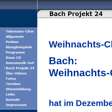
Weihnachts-Ch
Bach:
Weihnachts-O
hat im Dezembe