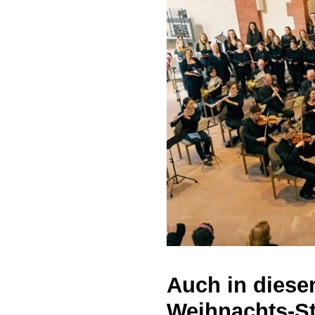
Auch in diesem
Weihnachts-S