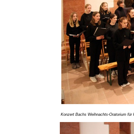
Konzert Bachs Weihnachts-Oratorium für