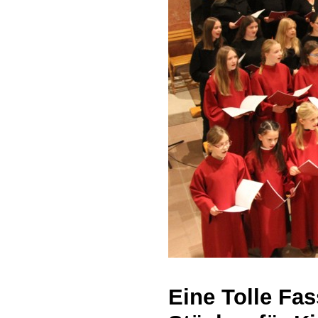
Eine Tolle Fa