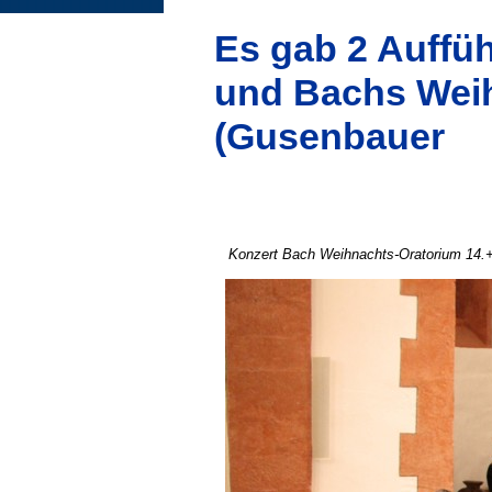
Es gab 2 Auffü
und Bachs Weih
(Gusenbauer
Konzert Bach Weihnachts-Oratorium 14.