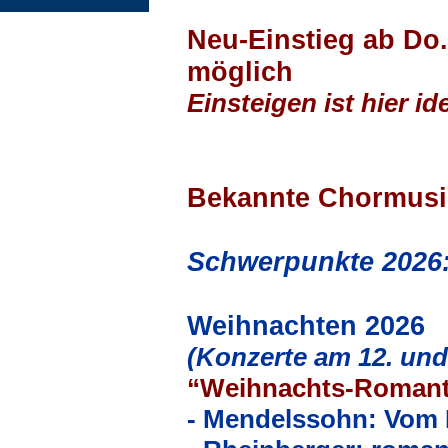
Neu-Einstieg ab Do.
möglich
Einsteigen ist hier 
Bekannte Chormusik
Schwerpunkte 2026
Weihnachten 2026
(Konzerte am 12. und
“Weihnachts-Romanti
- Mendelssohn: Vom