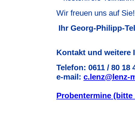
Wir freuen uns auf Sie!
Ihr Georg-Philipp-T
Kontakt und weitere 
Telefon: 0611 / 80 18 
e-mail:
c.lenz@lenz-m
Probentermine (bitte 