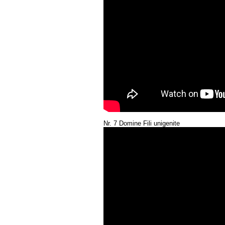
Nr. 7 Domine Fili unigenite