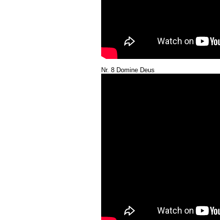
Nr. 8 Domine Deus