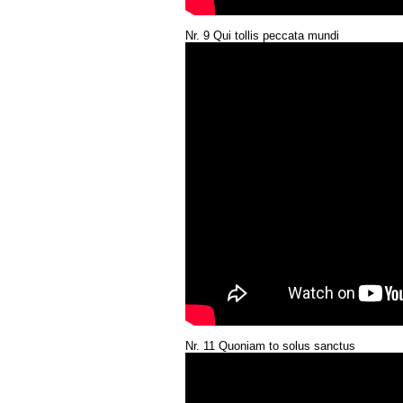
Nr. 9 Qui tollis peccata mundi
Nr. 11 Quoniam to solus sanctus