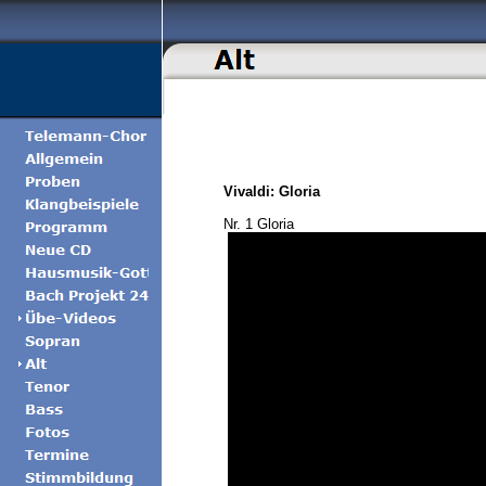
Vivaldi: Gloria
Nr. 1 Gloria