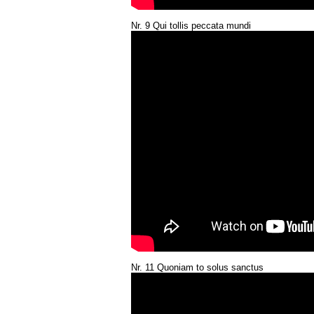
Nr. 9 Qui tollis peccata mundi
Nr. 11 Quoniam to solus sanctus