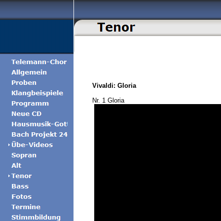
Vivaldi: Gloria
Nr. 1 Gloria