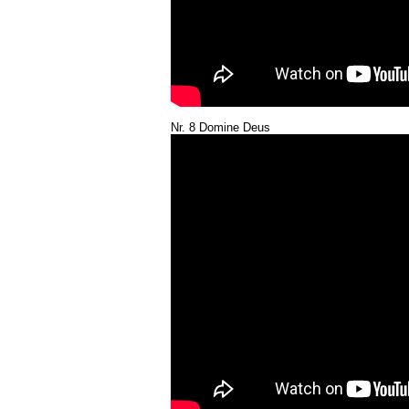
Nr. 8 Domine Deus